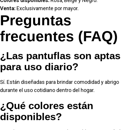
Colores disponibles:
Rosa, Beige y Negro.
Venta:
Exclusivamente por mayor.
Preguntas
frecuentes (FAQ)
¿Las pantuflas son aptas
para uso diario?
Sí. Están diseñadas para brindar comodidad y abrigo
durante el uso cotidiano dentro del hogar.
¿Qué colores están
disponibles?