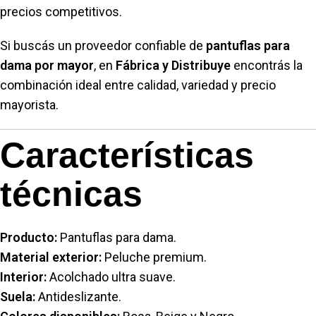
precios competitivos.
Si buscás un proveedor confiable de
pantuflas para
dama por mayor
, en
Fábrica y Distribuye
encontrás la
combinación ideal entre calidad, variedad y precio
mayorista.
Características
técnicas
Producto:
Pantuflas para dama.
Material exterior:
Peluche premium.
Interior:
Acolchado ultra suave.
Suela:
Antideslizante.