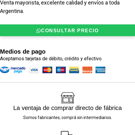
Venta mayorista, excelente calidad y envíos a toda
Argentina.
CONSULTAR PRECIO
Medios de pago
Aceptamos tarjetas de débito, crédito y efectivo.
La ventaja de comprar directo de fábrica
Somos fabricantes, comprá sin intermediarios.