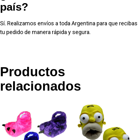
país?
Sí. Realizamos envíos a toda Argentina para que recibas
tu pedido de manera rápida y segura.
Productos
relacionados