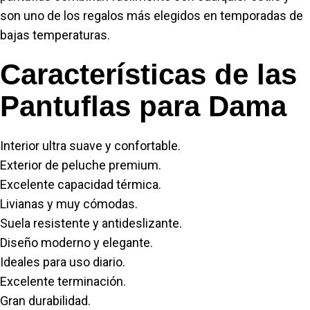
son uno de los regalos más elegidos en temporadas de
bajas temperaturas.
Características de las
Pantuflas para Dama
Interior ultra suave y confortable.
Exterior de peluche premium.
Excelente capacidad térmica.
Livianas y muy cómodas.
Suela resistente y antideslizante.
Diseño moderno y elegante.
Ideales para uso diario.
Excelente terminación.
Gran durabilidad.