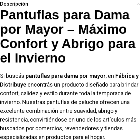
Descripción
Pantuflas para Dama
por Mayor – Máximo
Confort y Abrigo para
el Invierno
Si buscás
pantuflas para dama por mayor
, en
Fábrica y
Distribuye
encontrás un producto diseñado para brindar
confort, calidez y estilo durante toda la temporada de
invierno. Nuestras pantuflas de peluche ofrecen una
excelente combinación entre suavidad, abrigo y
resistencia, convirtiéndose en uno de los artículos más
buscados por comercios, revendedores y tiendas
especializadas en productos para el hogar.