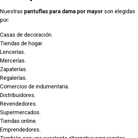
Nuestras
pantuflas para dama por mayor
son elegidas
por:
Casas de decoración.
Tiendas de hogar.
Lencerías.
Mercerías.
Zapaterías.
Regalerías.
Comercios de indumentaria.
Distribuidores.
Revendedores.
Supermercados.
Tiendas online.
Emprendedores.