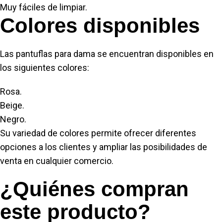
Muy fáciles de limpiar.
Colores disponibles
Las pantuflas para dama se encuentran disponibles en
los siguientes colores:
Rosa.
Beige.
Negro.
Su variedad de colores permite ofrecer diferentes
opciones a los clientes y ampliar las posibilidades de
venta en cualquier comercio.
¿Quiénes compran
este producto?