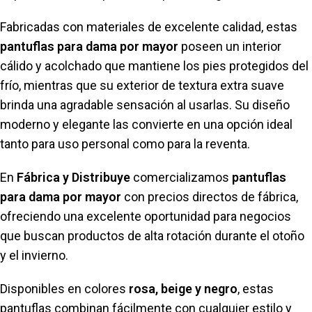
Fabricadas con materiales de excelente calidad, estas
pantuflas para dama por mayor
poseen un interior
cálido y acolchado que mantiene los pies protegidos del
frío, mientras que su exterior de textura extra suave
brinda una agradable sensación al usarlas. Su diseño
moderno y elegante las convierte en una opción ideal
tanto para uso personal como para la reventa.
En
Fábrica y Distribuye
comercializamos
pantuflas
para dama por mayor
con precios directos de fábrica,
ofreciendo una excelente oportunidad para negocios
que buscan productos de alta rotación durante el otoño
y el invierno.
Disponibles en colores
rosa, beige y negro
, estas
pantuflas combinan fácilmente con cualquier estilo y