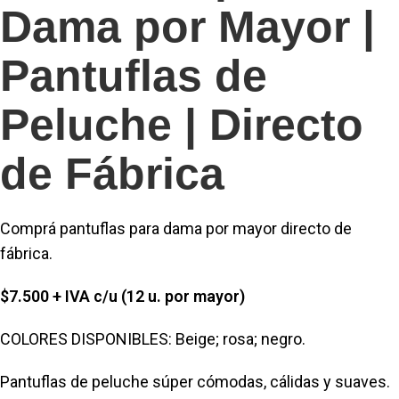
Dama por Mayor |
Pantuflas de
Peluche | Directo
de Fábrica
Comprá pantuflas para dama por mayor directo de
fábrica.
$7.500 + IVA c/u (12 u. por mayor)
COLORES DISPONIBLES: Beige; rosa; negro.
Pantuflas de peluche súper cómodas, cálidas y suaves.