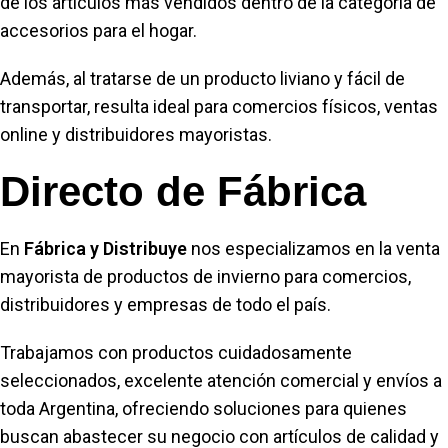
de los artículos más vendidos dentro de la categoría de
accesorios para el hogar.
Además, al tratarse de un producto liviano y fácil de
transportar, resulta ideal para comercios físicos, ventas
online y distribuidores mayoristas.
Directo de Fábrica
En
Fábrica y Distribuye
nos especializamos en la venta
mayorista de productos de invierno para comercios,
distribuidores y empresas de todo el país.
Trabajamos con productos cuidadosamente
seleccionados, excelente atención comercial y envíos a
toda Argentina, ofreciendo soluciones para quienes
buscan abastecer su negocio con artículos de calidad y