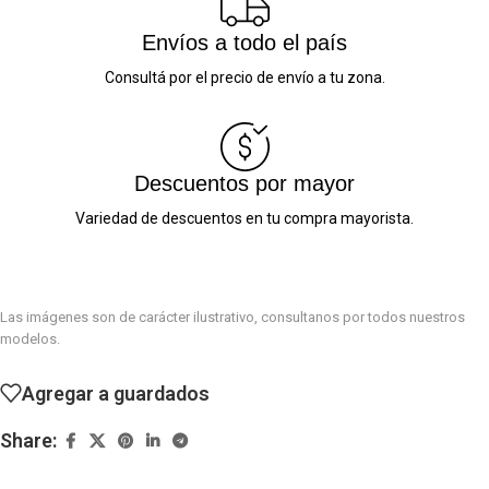
Envíos a todo el país
Consultá por el precio de envío a tu zona.
Descuentos por mayor
Variedad de descuentos en tu compra mayorista.
Las imágenes son de carácter ilustrativo, consultanos por todos nuestros
modelos.
Agregar a guardados
Share: