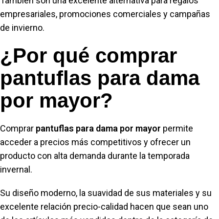
También son una excelente alternativa para regalos
empresariales, promociones comerciales y campañas
de invierno.
¿Por qué comprar
pantuflas para dama
por mayor?
Comprar
pantuflas para dama por mayor
permite
acceder a precios más competitivos y ofrecer un
producto con alta demanda durante la temporada
invernal.
Su diseño moderno, la suavidad de sus materiales y su
excelente relación precio-calidad hacen que sean uno