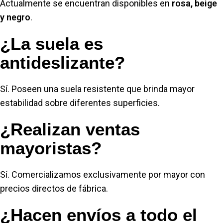
Actualmente se encuentran disponibles en
rosa, beige
y negro
.
¿La suela es
antideslizante?
Sí. Poseen una suela resistente que brinda mayor
estabilidad sobre diferentes superficies.
¿Realizan ventas
mayoristas?
Sí. Comercializamos exclusivamente por mayor con
precios directos de fábrica.
¿Hacen envíos a todo el