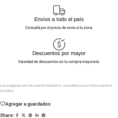
Envíos a todo el país
Consultá por el precio de envío a tu zona.
Descuentos por mayor
Variedad de descuentos en tu compra mayorista.
Las imágenes son de carácter ilustrativo, consultanos por todos nuestros
modelos.
Agregar a guardados
Share: