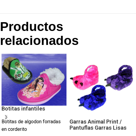
Productos
relacionados
Botitas infantiles
Garras Animal Print /
Botitas de algodon forradas
Pantuflas Garras Lisas
en corderito