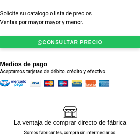
Solicite su catalogo o lista de precios.
Ventas por mayor mayor y menor.
CONSULTAR PRECIO
Medios de pago
Aceptamos tarjetas de débito, crédito y efectivo.
La ventaja de comprar directo de fábrica
Somos fabricantes, comprá sin intermediarios.