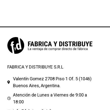
FABRICA Y DISTRIBUYE S.R.L
Valentín Gomez 2708 Piso 1 Of. 5 (1046)
Buenos Aires, Argentina.
Atención de Lunes a Viernes de 9:00 a
18:00