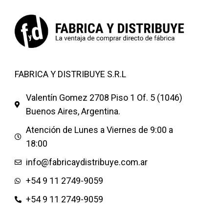
FABRICA Y DISTRIBUYE S.R.L
Valentín Gomez 2708 Piso 1 Of. 5 (1046)
Buenos Aires, Argentina.
Atención de Lunes a Viernes de 9:00 a
18:00
info@fabricaydistribuye.com.ar
+54 9 11 2749-9059
+54 9 11 2749-9059