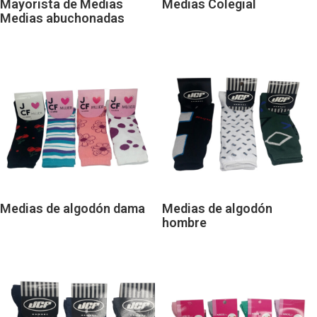
Mayorista de Medias
Medias Colegial
Medias abuchonadas
Medias de algodón dama
Medias de algodón
hombre