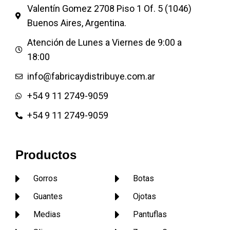
Valentín Gomez 2708 Piso 1 Of. 5 (1046)
Buenos Aires, Argentina.
Atención de Lunes a Viernes de 9:00 a
18:00
info@fabricaydistribuye.com.ar
+54 9 11 2749-9059
+54 9 11 2749-9059
Productos
Gorros
Botas
Guantes
Ojotas
Medias
Pantuflas