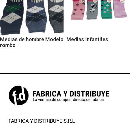
Medias de hombre Modelo
Medias Infantiles
rombo
FABRICA Y DISTRIBUYE S.R.L