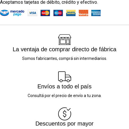
Aceptamos tarjetas de débito, crédito y efectivo.
La ventaja de comprar directo de fábrica
Somos fabricantes, comprá sin intermediarios.
Envíos a todo el país
Consultá por el precio de envío a tu zona.
Descuentos por mayor