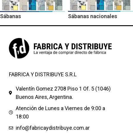
Sábanas
Sábanas nacionales
FABRICA Y DISTRIBUYE S.R.L
Valentín Gomez 2708 Piso 1 Of. 5 (1046)
Buenos Aires, Argentina.
Atención de Lunes a Viernes de 9:00 a
18:00
info@fabricaydistribuye.com.ar