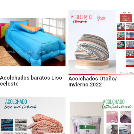
Acolchados baratos Liso
Acolchados Otoño/
celeste
Invierno 2022