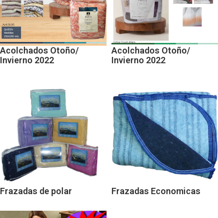
Acolchados Otoño/
Acolchados Otoño/
Invierno 2022
Invierno 2022
Frazadas de polar
Frazadas Economicas