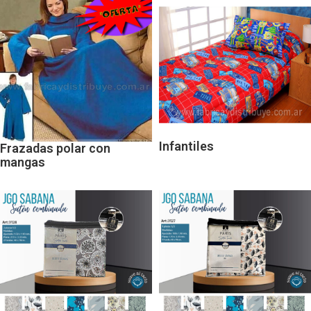
Infantiles
Frazadas polar con
mangas