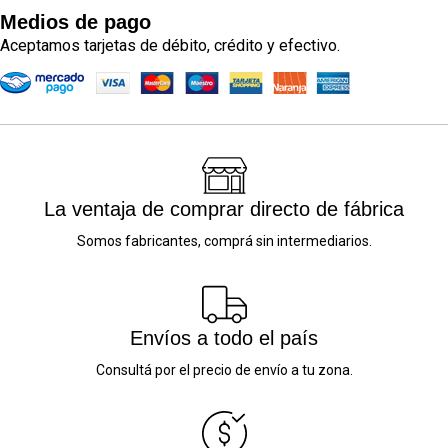
Medios de pago
Aceptamos tarjetas de débito, crédito y efectivo.
La ventaja de comprar directo de fábrica
Somos fabricantes, comprá sin intermediarios.
Envíos a todo el país
Consultá por el precio de envío a tu zona.