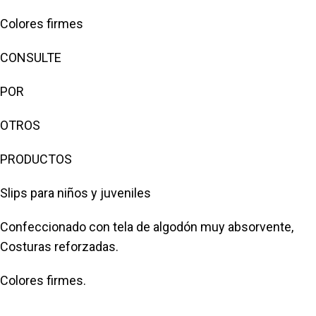
Colores firmes
CONSULTE
POR
OTROS
PRODUCTOS
Slips para niños y juveniles
Confeccionado con tela de algodón muy absorvente,
Costuras reforzadas.
Colores firmes.