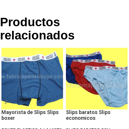
Productos
relacionados
Mayorista de Slips Slips
Slips baratos Slips
boxer
economicos