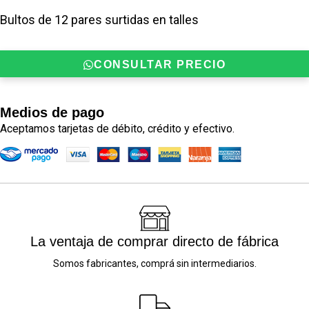
Bultos de 12 pares surtidas en talles
CONSULTAR PRECIO
Medios de pago
Aceptamos tarjetas de débito, crédito y efectivo.
La ventaja de comprar directo de fábrica
Somos fabricantes, comprá sin intermediarios.