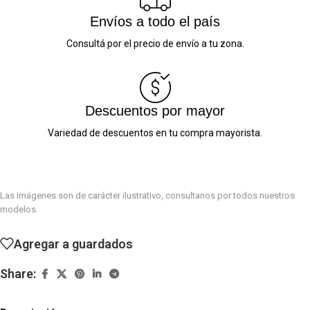
Envíos a todo el país
Consultá por el precio de envío a tu zona.
Descuentos por mayor
Variedad de descuentos en tu compra mayorista.
Las imágenes son de carácter ilustrativo, consultanos por todos nuestros
modelos.
Agregar a guardados
Share: