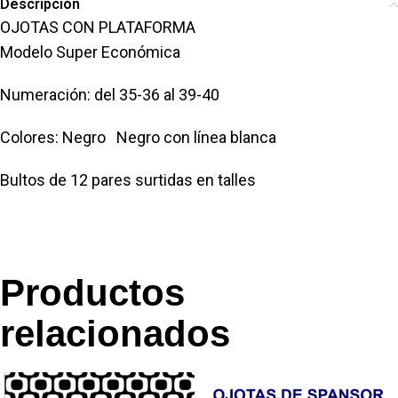
Descripción
OJOTAS CON PLATAFORMA
Modelo Super Económica
Numeración: del 35-36 al 39-40
Colores: Negro Negro con línea blanca
Bultos de 12 pares surtidas en talles
Productos
relacionados