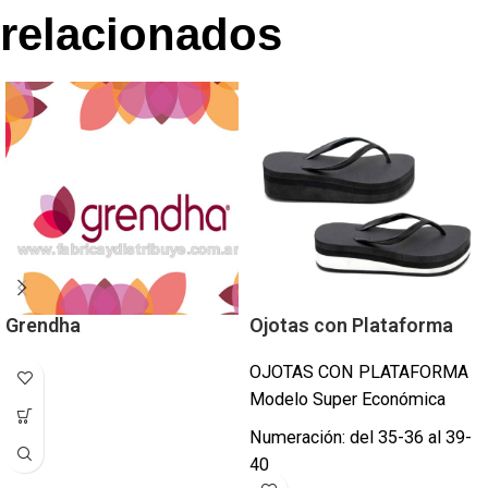
relacionados
Grendha
Ojotas con Plataforma
OJOTAS CON PLATAFORMA
Modelo Super Económica
Numeración: del 35-36 al 39-
40