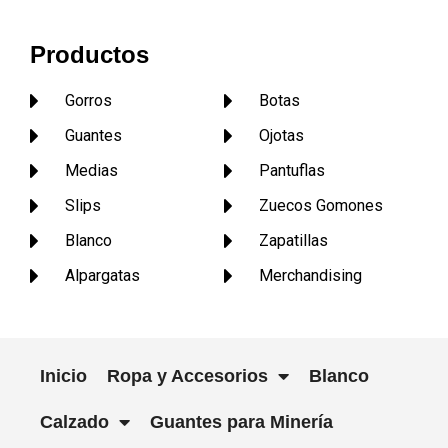
Productos
Gorros
Botas
Guantes
Ojotas
Medias
Pantuflas
Slips
Zuecos Gomones
Blanco
Zapatillas
Alpargatas
Merchandising
Inicio
Ropa y Accesorios
Blanco
Calzado
Guantes para Minería