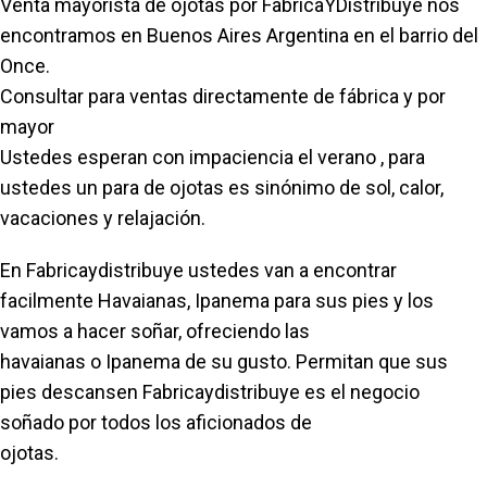
Venta mayorista de ojotas por FabricaYDistribuye nos
encontramos en Buenos Aires Argentina en el barrio del
Once.
Consultar para ventas directamente de fábrica y por
mayor
Ustedes esperan con impaciencia el verano , para
ustedes un para de ojotas es sinónimo de sol, calor,
vacaciones y relajación.
En Fabricaydistribuye ustedes van a encontrar
facilmente Havaianas, Ipanema para sus pies y los
vamos a hacer soñar, ofreciendo las
havaianas o Ipanema de su gusto. Permitan que sus
pies descansen Fabricaydistribuye es el negocio
soñado por todos los aficionados de
ojotas.