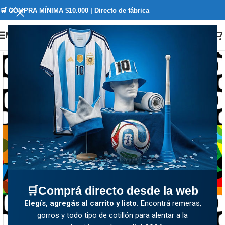
🛒 COMPRA MÍNIMA $10.000 | Directo de fábrica
Menú
🛒Comprá directo desde la web
Elegís, agregás al carrito y listo.
Encontrá remeras,
gorros y todo tipo de cotillón para alentar a la