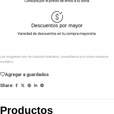
Consultá por el precio de envío a tu zona.
Descuentos por mayor
Variedad de descuentos en tu compra mayorista.
Las imágenes son de carácter ilustrativo, consultanos por todos nuestros
modelos.
Agregar a guardados
Share:
Productos