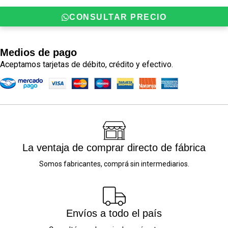
CONSULTAR PRECIO
Medios de pago
Aceptamos tarjetas de débito, crédito y efectivo.
La ventaja de comprar directo de fábrica
Somos fabricantes, comprá sin intermediarios.
Envíos a todo el país