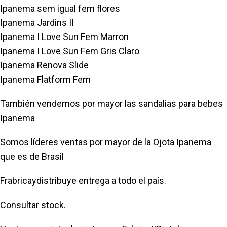
Ipanema sem igual fem flores
Ipanema Jardins II
Ipanema I Love Sun Fem Marron
Ipanema I Love Sun Fem Gris Claro
Ipanema Renova Slide
Ipanema Flatform Fem
También vendemos por mayor las sandalias para bebes
Ipanema
Somos líderes ventas por mayor de la Ojota Ipanema
que es de Brasil
Frabricaydistribuye entrega a todo el país.
Consultar stock.