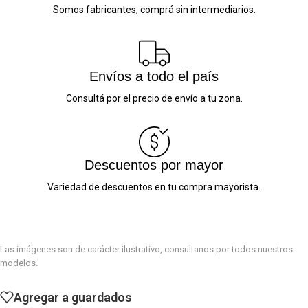
Somos fabricantes, comprá sin intermediarios.
Envíos a todo el país
Consultá por el precio de envío a tu zona.
Descuentos por mayor
Variedad de descuentos en tu compra mayorista.
Las imágenes son de carácter ilustrativo, consultanos por todos nuestros
modelos.
Agregar a guardados