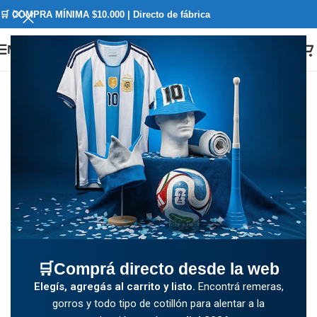
🛒 COMPRA MÍNIMA $10.000 | Directo de fábrica
Menú
🛒Comprá directo desde la web
Elegís, agregás al carrito y listo.
Encontrá remeras,
gorros y todo tipo de cotillón para alentar a la