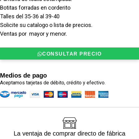
Botitas forradas en corderito
Talles del 35-36 al 39-40
Solicite su catalogo o lista de precios.
Ventas por mayor y menor.
CONSULTAR PRECIO
Medios de pago
Aceptamos tarjetas de débito, crédito y efectivo.
La ventaja de comprar directo de fábrica