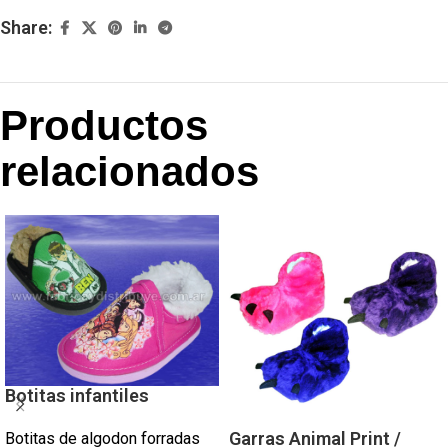
Share:
Productos
relacionados
Botitas infantiles
Garras Animal Print /
Botitas de algodon forradas