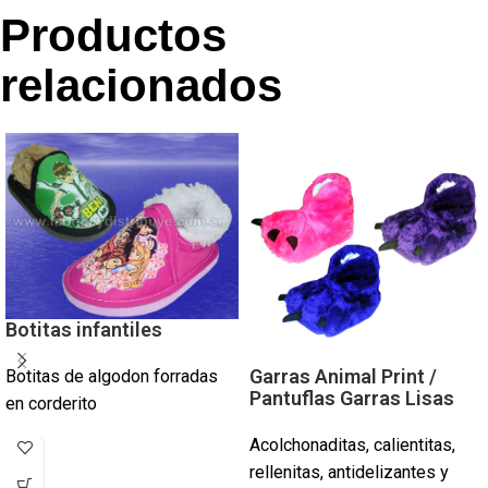
Productos
relacionados
Botitas infantiles
Garras Animal Print /
Botitas de algodon forradas
Pantuflas Garras Lisas
en corderito
Acolchonaditas, calientitas,
rellenitas, antidelizantes y