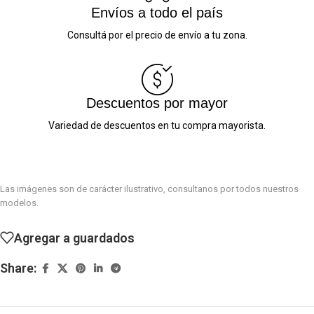
Envíos a todo el país
Consultá por el precio de envío a tu zona.
Descuentos por mayor
Variedad de descuentos en tu compra mayorista.
Las imágenes son de carácter ilustrativo, consultanos por todos nuestros
modelos.
Agregar a guardados
Share: