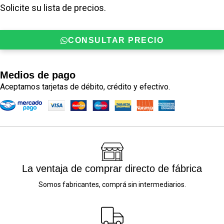
Solicite su lista de precios.
CONSULTAR PRECIO
Medios de pago
Aceptamos tarjetas de débito, crédito y efectivo.
La ventaja de comprar directo de fábrica
Somos fabricantes, comprá sin intermediarios.