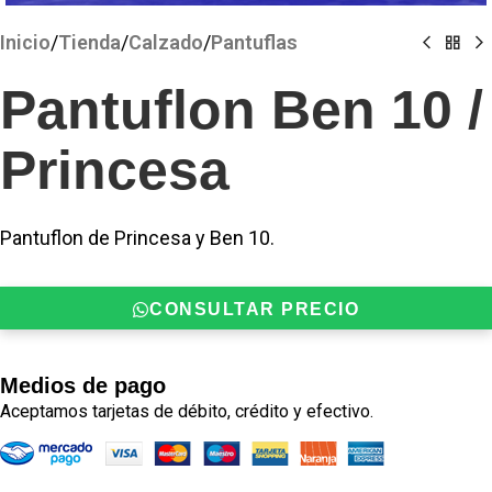
Inicio
/
Tienda
/
Calzado
/
Pantuflas
Pantuflon Ben 10 /
Princesa
Pantuflon de Princesa y Ben 10.
CONSULTAR PRECIO
Medios de pago
Aceptamos tarjetas de débito, crédito y efectivo.