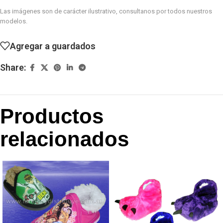
Las imágenes son de carácter ilustrativo, consultanos por todos nuestros
modelos.
Agregar a guardados
Share:
Productos
relacionados