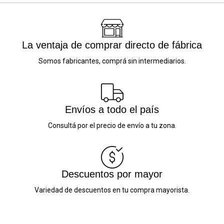
La ventaja de comprar directo de fábrica
Somos fabricantes, comprá sin intermediarios.
Envíos a todo el país
Consultá por el precio de envío a tu zona.
Descuentos por mayor
Variedad de descuentos en tu compra mayorista.