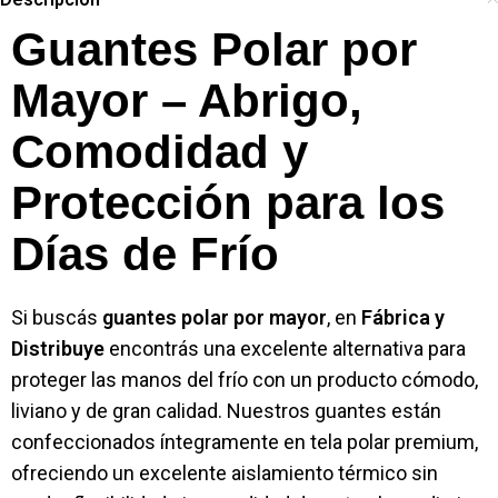
Guantes Polar por
Mayor – Abrigo,
Comodidad y
Protección para los
Días de Frío
Si buscás
guantes polar por mayor
, en
Fábrica y
Distribuye
encontrás una excelente alternativa para
proteger las manos del frío con un producto cómodo,
liviano y de gran calidad. Nuestros guantes están
confeccionados íntegramente en tela polar premium,
ofreciendo un excelente aislamiento térmico sin