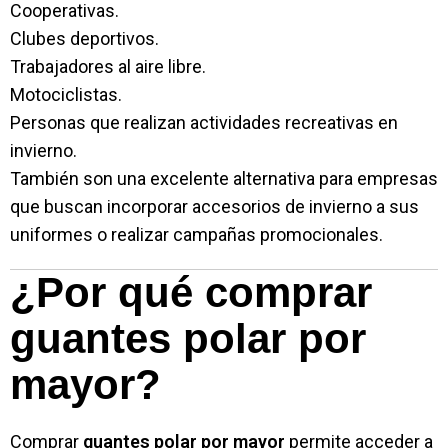
Cooperativas.
Clubes deportivos.
Trabajadores al aire libre.
Motociclistas.
Personas que realizan actividades recreativas en
invierno.
También son una excelente alternativa para empresas
que buscan incorporar accesorios de invierno a sus
uniformes o realizar campañas promocionales.
¿Por qué comprar
guantes polar por
mayor?
Comprar
guantes polar por mayor
permite acceder a