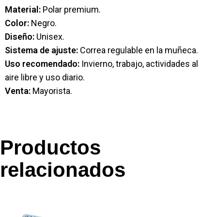
Material:
Polar premium.
Color:
Negro.
Diseño:
Unisex.
Sistema de ajuste:
Correa regulable en la muñeca.
Uso recomendado:
Invierno, trabajo, actividades al
aire libre y uso diario.
Venta:
Mayorista.
Productos
relacionados