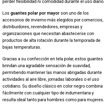
perder flexibilidad ni comodidad durante el uso diario.
Los
guantes polar por mayor
son uno de los
accesorios de invierno más elegidos por comercios,
distribuidores, revendedores, empresas y
organizaciones que necesitan abastecerse con
productos de alta rotación durante la temporada de
bajas temperaturas.
Gracias a su confección en tela polar, estos guantes
brindan una agradable sensación de suavidad,
permitiendo mantener las manos abrigadas durante
actividades al aire libre, jornadas laborales o el uso
cotidiano. Su diseño clásico en color negro combina
fácilmente con cualquier tipo de indumentaria y
resulta ideal tanto para hombres como para mujeres.