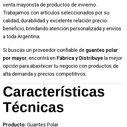
venta mayorista de productos de invierno.
Trabajamos con artículos seleccionados por su
calidad, durabilidad y excelente relación precio-
beneficio, brindando atención personalizada y envíos
a toda Argentina.
Si buscás un proveedor confiable de
guantes polar
por mayor
, encontrá en
Fábrica y Distribuye
la mejor
opción para abastecer tu negocio con productos de
alta demanda y precios competitivos.
Características
Técnicas
Producto:
Guantes Polar.