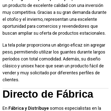
un producto de excelente calidad con una inversión
muy competitiva. Gracias a su gran demanda durante
el otoño y el invierno, representan una excelente
oportunidad para comercios y revendedores que
buscan ampliar su oferta de productos estacionales.
La tela polar proporciona un abrigo eficaz sin agregar
peso, permitiendo utilizar los guantes durante largos
períodos con total comodidad. Además, su diseño
clásico y unisex hace que sean un producto fácil de
vender y muy solicitado por diferentes perfiles de
clientes.
Directo de Fábrica
En
Fábrica y Distribuye
somos especialistas en la