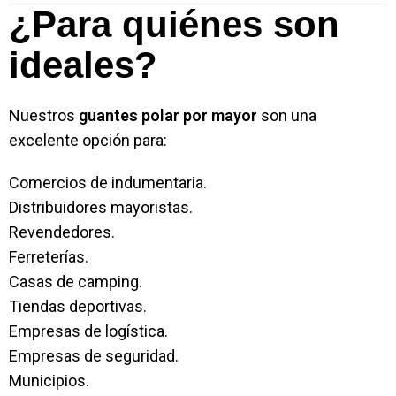
¿Para quiénes son
ideales?
Nuestros
guantes polar por mayor
son una
excelente opción para:
Comercios de indumentaria.
Distribuidores mayoristas.
Revendedores.
Ferreterías.
Casas de camping.
Tiendas deportivas.
Empresas de logística.
Empresas de seguridad.
Municipios.