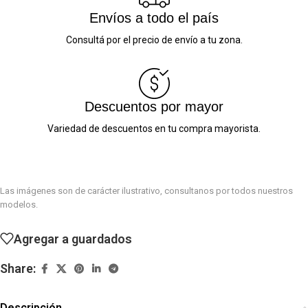
Envíos a todo el país
Consultá por el precio de envío a tu zona.
Descuentos por mayor
Variedad de descuentos en tu compra mayorista.
Las imágenes son de carácter ilustrativo, consultanos por todos nuestros
modelos.
Agregar a guardados
Share:
Descripción