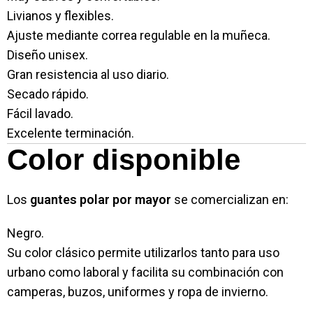
Livianos y flexibles.
Ajuste mediante correa regulable en la muñeca.
Diseño unisex.
Gran resistencia al uso diario.
Secado rápido.
Fácil lavado.
Excelente terminación.
Color disponible
Los
guantes polar por mayor
se comercializan en:
Negro.
Su color clásico permite utilizarlos tanto para uso
urbano como laboral y facilita su combinación con
camperas, buzos, uniformes y ropa de invierno.