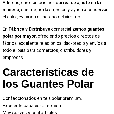
Además, cuentan con una
correa de ajuste en la
muñeca
, que mejora la sujeción y ayuda a conservar
el calor, evitando el ingreso del aire frío.
En
Fábrica y Distribuye
comercializamos
guantes
polar por mayor
, ofreciendo precios directos de
fábrica, excelente relación calidad-precio y envíos a
todo el país para comercios, distribuidores y
empresas.
Características de
los Guantes Polar
Confeccionados en tela polar premium.
Excelente capacidad térmica.
Muy suaves y confortables.