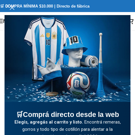
🛒 COMPRA MÍNIMA $10.000 | Directo de fábrica
Menú
🛒Comprá directo desde la web
Elegís, agregás al carrito y listo.
Encontrá remeras,
gorros y todo tipo de cotillón para alentar a la