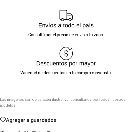
Envíos a todo el país
Consultá por el precio de envío a tu zona.
Descuentos por mayor
Variedad de descuentos en tu compra mayorista.
Las imágenes son de carácter ilustrativo, consultanos por todos nuestros
modelos.
Agregar a guardados