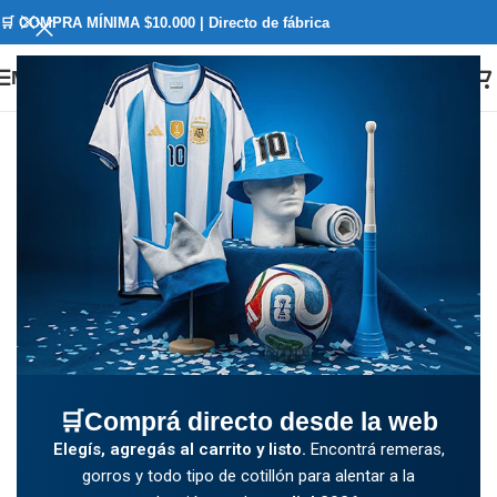
🛒 COMPRA MÍNIMA $10.000 | Directo de fábrica
Menú
🛒Comprá directo desde la web
Elegís, agregás al carrito y listo.
Encontrá remeras,
gorros y todo tipo de cotillón para alentar a la