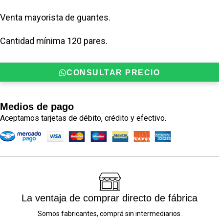
Venta mayorista de guantes.
Cantidad mínima 120 pares.
CONSULTAR PRECIO
Medios de pago
Aceptamos tarjetas de débito, crédito y efectivo.
La ventaja de comprar directo de fábrica
Somos fabricantes, comprá sin intermediarios.