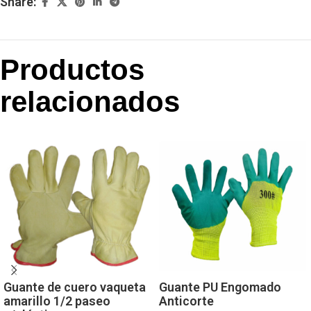
Share:
Productos
relacionados
Guante de cuero vaqueta
Guante PU Engomado
amarillo 1/2 paseo
Anticorte