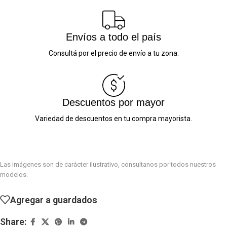
Envíos a todo el país
Consultá por el precio de envío a tu zona.
Descuentos por mayor
Variedad de descuentos en tu compra mayorista.
Las imágenes son de carácter ilustrativo, consultanos por todos nuestros
modelos.
Agregar a guardados
Share: