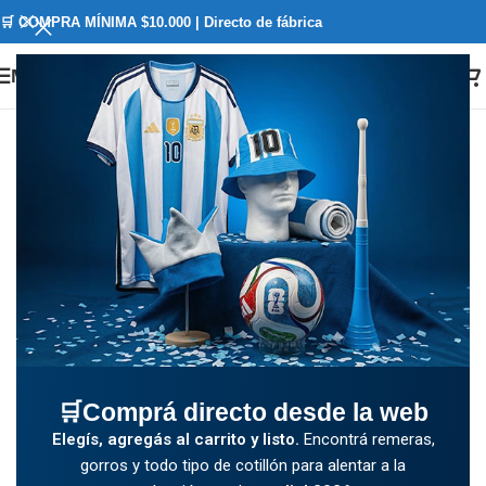
🛒 COMPRA MÍNIMA $10.000 | Directo de fábrica
Menú
🛒Comprá directo desde la web
Elegís, agregás al carrito y listo.
Encontrá remeras,
gorros y todo tipo de cotillón para alentar a la