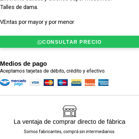
Talles de dama.
VEntas por mayor y por menor
CONSULTAR PRECIO
Medios de pago
Aceptamos tarjetas de débito, crédito y efectivo.
La ventaja de comprar directo de fábrica
Somos fabricantes, comprá sin intermediarios.