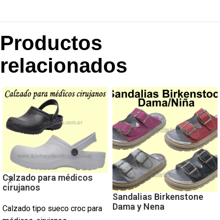
Productos
relacionados
Calzado para médicos
cirujanos
Sandalias Birkenstone
Dama y Nena
Calzado tipo sueco croc para