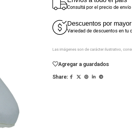
Consultá por el precio de envío 
Descuentos por mayor
Variedad de descuentos en tu 
Las imágenes son de carácter ilustrativo, con
Agregar a guardados
Share: