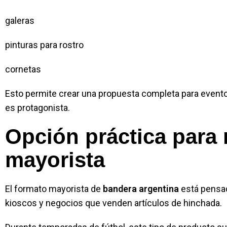
galeras
pinturas para rostro
cornetas
Esto permite crear una propuesta completa para evento
es protagonista.
Opción práctica para 
mayorista
El formato mayorista de
bandera argentina
está pensad
kioscos y negocios que venden artículos de hinchada.