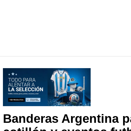
Banderas Argentina p