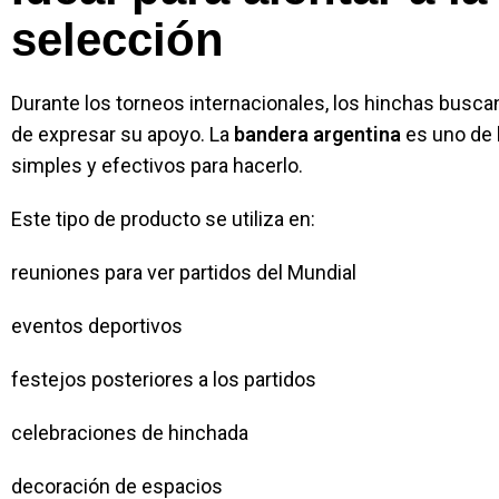
selección
Durante los torneos internacionales, los hinchas busca
de expresar su apoyo. La
bandera argentina
es uno de 
simples y efectivos para hacerlo.
Este tipo de producto se utiliza en:
reuniones para ver partidos del Mundial
eventos deportivos
festejos posteriores a los partidos
celebraciones de hinchada
decoración de espacios