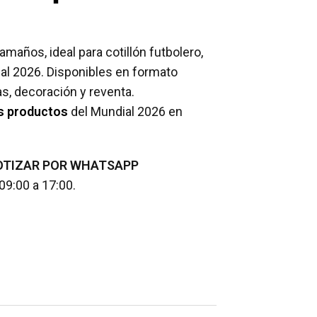
amaños, ideal para cotillón futbolero,
al 2026. Disponibles en formato
s, decoración y reventa.
s productos
del Mundial 2026 en
OTIZAR POR WHATSAPP
09:00 a 17:00.