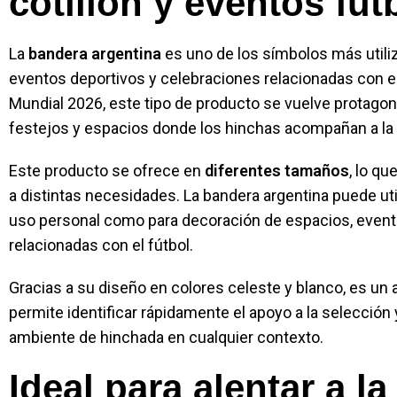
cotillón y eventos fut
La
bandera argentina
es uno de los símbolos más utili
eventos deportivos y celebraciones relacionadas con el 
Mundial 2026, este tipo de producto se vuelve protagon
festejos y espacios donde los hinchas acompañan a la 
Este producto se ofrece en
diferentes tamaños
, lo qu
a distintas necesidades. La bandera argentina puede uti
uso personal como para decoración de espacios, event
relacionadas con el fútbol.
Gracias a su diseño en colores celeste y blanco, es un
permite identificar rápidamente el apoyo a la selección
ambiente de hinchada en cualquier contexto.
Ideal para alentar a la