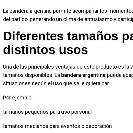
La bandera argentina permite acompañar los momento
del partido, generando un clima de entusiasmo y partici
Diferentes tamaños p
distintos usos
Una de las principales ventajas de este producto es la 
tamaños disponibles. La
bandera argentina
puede adap
situaciones según el uso que se le quiera dar.
Por ejemplo:
tamaños pequeños para uso personal
tamaños medianos para eventos o decoración