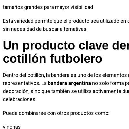
tamaños grandes para mayor visibilidad
Esta variedad permite que el producto sea utilizado en 
sin necesidad de buscar alternativas.
Un producto clave den
cotillón futbolero
Dentro del cotillón, la bandera es uno de los elemento
representativos. La
bandera argentina
no solo forma pa
decoración, sino que también se utiliza activamente dur
celebraciones.
Puede combinarse con otros productos como:
vinchas